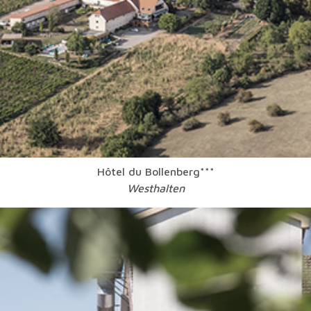
Hôtel du Bollenberg***
Westhalten