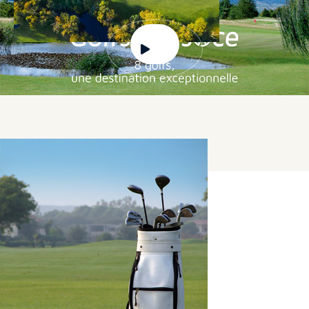
Golf Pass Alsace
Nos Golf Pass sont des packages de 2 ou 3 Green
Fees vous permettant de jouer sur les parcours
des 8 clubs membres de Golfs in Alsace, selon le