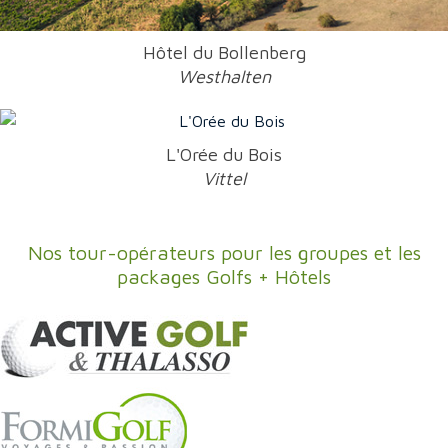
Hôtel du Bollenberg
Westhalten
L'Orée du Bois
Vittel
Nos tour-opérateurs pour les groupes et les
packages Golfs + Hôtels