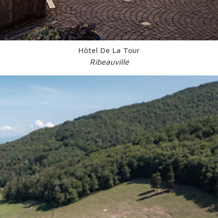
Hôtel De La Tour
Ribeauvillé