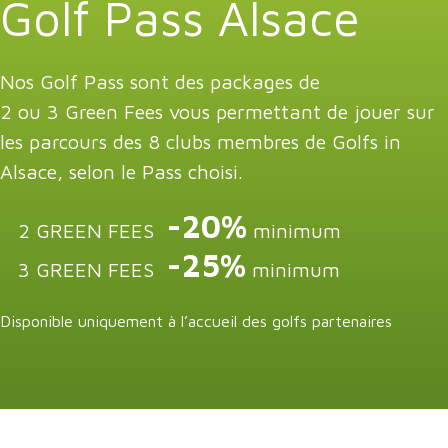
Golf Pass Alsace
Nos Golf Pass sont des packages de
2 ou 3 Green Fees vous permettant de jouer sur
les parcours des 8 clubs membres de Golfs in
Alsace, selon le Pass choisi.
-20%
2 GREEN FEES
minimum
-25%
3 GREEN FEES
minimum
Disponible uniquement à l’accueil des golfs partenaires