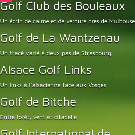
Golf Club des Bouleaux
Un écrin de calme et de verdure près de Mulhouse
Golf de La Wantzenau
Un tracé varié à deux pas de Strasbourg
Alsace Golf Links
Un links à l’alsacienne face aux Vosges
Golf de Bitche
Entre forêt, vent et citadelle
Golf International de