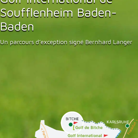
Soufflenheim Baden-
Baden
Un parcours d’exception signé Bernhard Langer