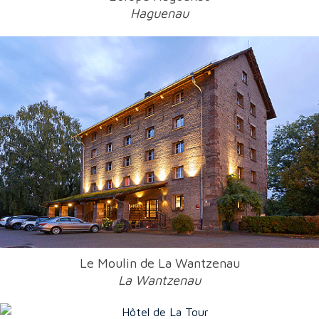
Haguenau
Le Moulin de La Wantzenau
La Wantzenau