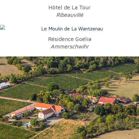
Hôtel de La Tour
Ribeauvillé
Résidence Goélia
Ammerschwihr