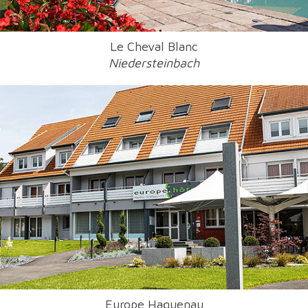
Le Cheval Blanc
Niedersteinbach
Europe Haguenau