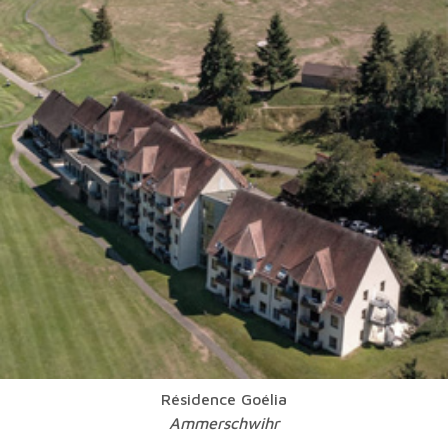
Résidence Goélia
Ammerschwihr