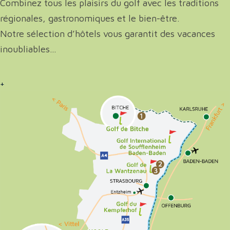
Combinez tous les plaisirs du golf avec les traditions
régionales, gastronomiques et le bien-être.
Notre sélection d’hôtels vous garantit des vacances ​
inoubliables…
+