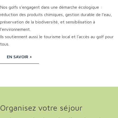
Nos golfs s’engagent dans une démarche écologique :
réduction des produits chimiques, gestion durable de l’eau,
préservation de la biodiversité, et sensibilisation à
l’environnement.
Ils soutiennent aussi le tourisme local et l’accès au golf pour
tous.
EN SAVOIR +
Organisez votre séjour