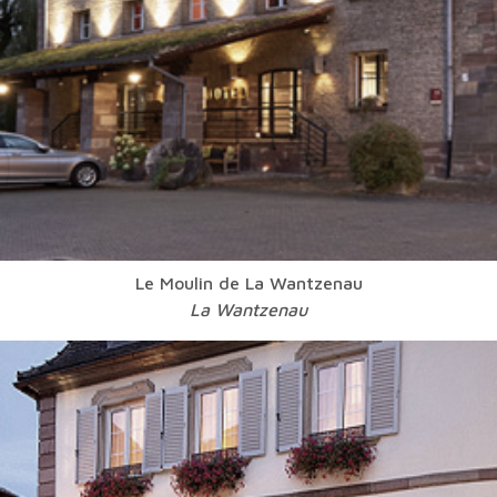
Le Moulin de La Wantzenau
La Wantzenau