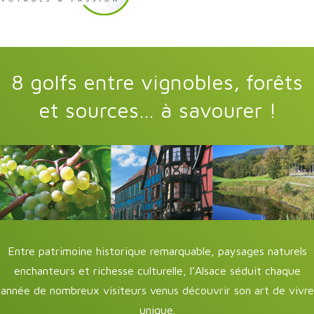
8 golfs entre vignobles, forêts
et sources… à savourer !
Entre patrimoine historique remarquable, paysages naturels
enchanteurs et richesse culturelle, l’Alsace séduit chaque
année de nombreux visiteurs venus découvrir son art de vivre
unique.