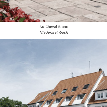
Au Cheval Blanc
Niedersteinbach