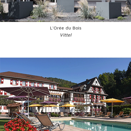
L'Orée du Bois
Vittel