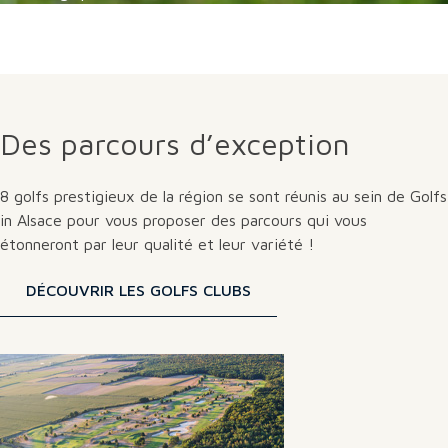
Des parcours d’exception
8 golfs prestigieux de la région se sont réunis au sein de Golfs
in Alsace pour vous proposer des parcours qui vous
étonneront par leur qualité et leur variété !
DÉCOUVRIR LES GOLFS CLUBS