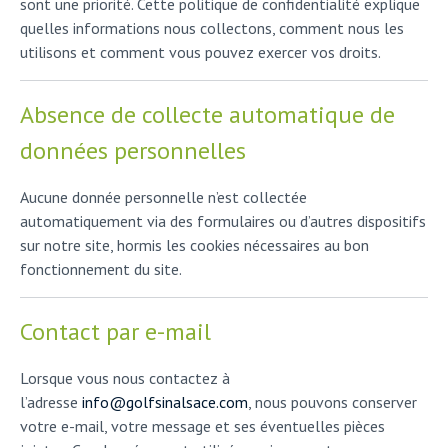
sont une priorité. Cette politique de confidentialité explique
quelles informations nous collectons, comment nous les
utilisons et comment vous pouvez exercer vos droits.
Absence de collecte automatique de
données personnelles
Aucune donnée personnelle n’est collectée
automatiquement via des formulaires ou d’autres dispositifs
sur notre site, hormis les cookies nécessaires au bon
fonctionnement du site.
Contact par e-mail
Lorsque vous nous contactez à
l’adresse
info@golfsinalsace.com
, nous pouvons conserver
votre e-mail, votre message et ses éventuelles pièces