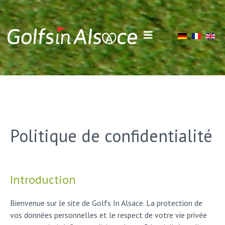
Sélectionnez votre 
Politique de confidentialité
Introduction
Bienvenue sur le site de Golfs In Alsace. La protection de
vos données personnelles et le respect de votre vie privée