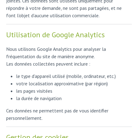
jointes. Ces données sont utilisées uniquement pour
répondre à votre demande, ne sont pas partagées, et ne
font l’objet d’aucune utilisation commerciale.
Utilisation de Google Analytics
Nous utilisons Google Analytics pour analyser la
fréquentation du site de manière anonyme.
Les données collectées peuvent inclure :
le type d'appareil utilisé (mobile, ordinateur, etc.)
votre localisation approximative (par région)
les pages visitées
la durée de navigation
Ces données ne permettent pas de vous identifier
personnellement.
Gestion des cookies