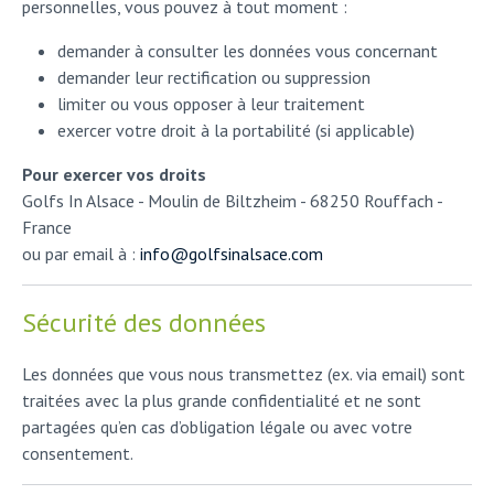
personnelles, vous pouvez à tout moment :
demander à consulter les données vous concernant
demander leur rectification ou suppression
limiter ou vous opposer à leur traitement
exercer votre droit à la portabilité (si applicable)
Pour exercer vos droits
Golfs In Alsace - Moulin de Biltzheim - 68250 Rouffach -
France
ou par email à :
info@golfsinalsace.com
Sécurité des données
Les données que vous nous transmettez (ex. via email) sont
traitées avec la plus grande confidentialité et ne sont
partagées qu’en cas d’obligation légale ou avec votre
consentement.