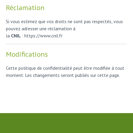
Réclamation
Si vous estimez que vos droits ne sont pas respectés, vous
pouvez adresser une réclamation à
la
CNIL
: https://www.cnil.fr
Modifications
Cette politique de confidentialité peut être modifiée à tout
moment. Les changements seront publiés sur cette page.