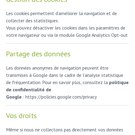
Les cookies permettent d’améliorer la navigation et de
collecter des statistiques.
Vous pouvez désactiver les cookies dans les paramètres de
votre navigateur ou via le module Google Analytics Opt-out
Partage des données
Les données anonymes de navigation peuvent être
transmises à Google dans le cadre de l’analyse statistique
de fréquentation. Pour en savoir plus, consultez la
politique
de confidentialité de
Google
: https://policies.google.com/privacy
Vos droits
Même si nous ne collectons pas directement vos données